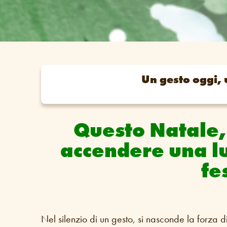
Un gesto oggi,
Questo Natale, 
accendere una lu
fe
Nel silenzio di un gesto, si nasconde la forza 