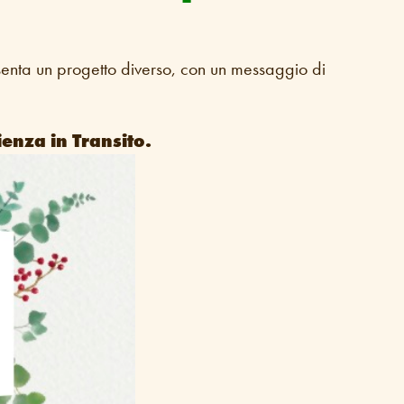
nta un progetto diverso, con un messaggio di
enza in Transito.