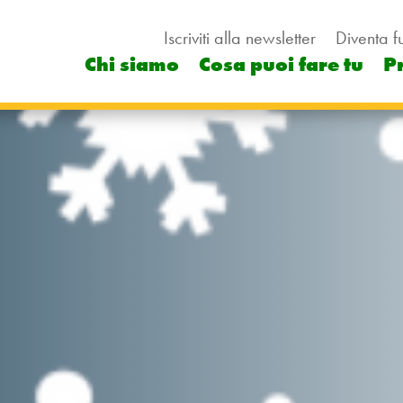
Iscriviti alla newsletter
Diventa f
Chi siamo
Cosa puoi fare tu
P