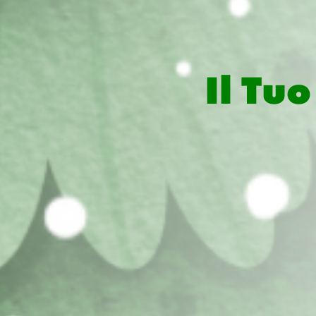
Il Tu