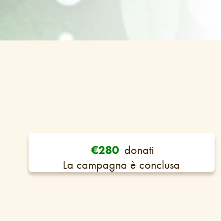
€280
donati
La campagna è conclusa