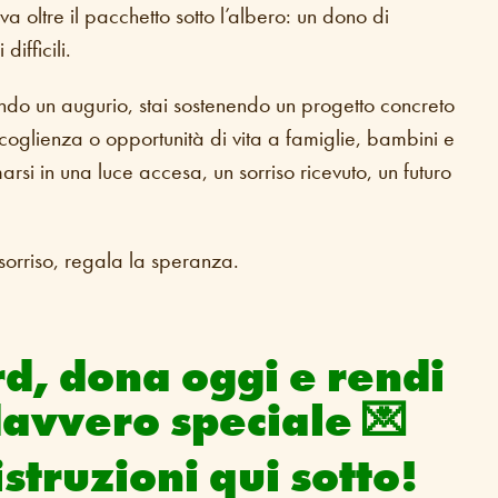
va oltre il pacchetto sotto l’albero: un dono di
difficili.
do un augurio, stai sostenendo un progetto concreto
coglienza o opportunità di vita a famiglie, bambini e
arsi in una luce accesa, un sorriso ricevuto, un futuro
sorriso, regala la speranza.
rd, dona oggi e rendi
avvero speciale 💌
struzioni qui sotto!